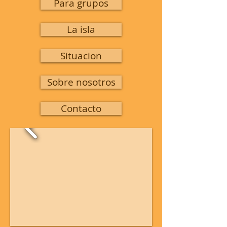
Para grupos
La isla
Situacion
Sobre nosotros
Contacto