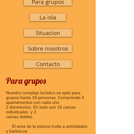
Para grupos
La isla
Situacion
Sobre nosotros
Contacto
Para grupos
Nuestro complejo turístico es apto para
grupos hasta 18 personas. Comprende 4
apartamentos con cada uno
2 dormitorios. En todo son 16 camas
individuales y 2
camas dobles.
El area de la piscina invita a actividades
y barbacoa