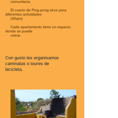
comunitaria.
El cuarto de Ping-pong sirve para
diferentes actividades
(40qm)
Cada apartamento tiene un espacio,
donde se puede
retirar.
Con gusto les organisamos
caminatas o toures de
bicicleta.